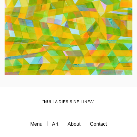
"NULLA DIES SINE LINEA"
Menu
Art
About
Contact