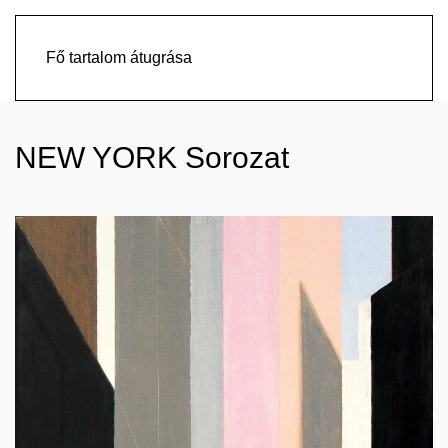
Fő tartalom átugrása
NEW YORK Sorozat